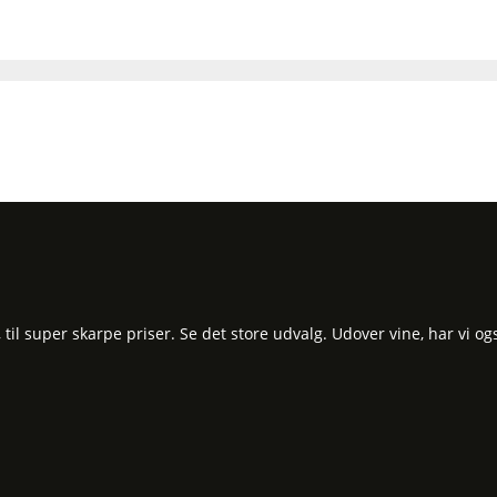
l super skarpe priser. Se det store udvalg. Udover vine, har vi og