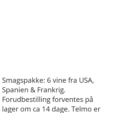
Smagspakke: 6 vine fra USA,
Spanien & Frankrig.
Forudbestilling forventes på
lager om ca 14 dage. Telmo er