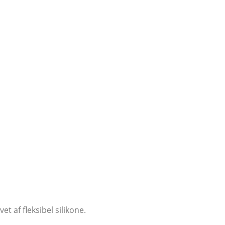
 af fleksibel silikone.