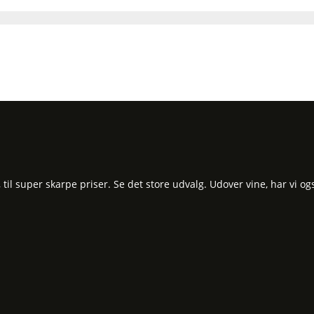
l super skarpe priser. Se det store udvalg. Udover vine, har vi og