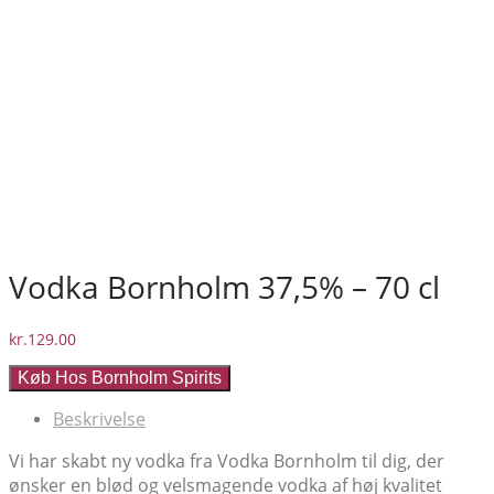
Vodka Bornholm 37,5% – 70 cl
kr.
129.00
Køb Hos Bornholm Spirits
Beskrivelse
Vi har skabt ny vodka fra Vodka Bornholm til dig, der
ønsker en blød og velsmagende vodka af høj kvalitet