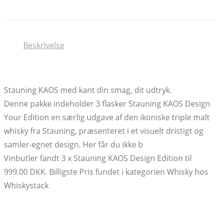
Beskrivelse
Stauning KAOS med kant din smag, dit udtryk.
Denne pakke indeholder 3 flasker Stauning KAOS Design
Your Edition en særlig udgave af den ikoniske triple malt
whisky fra Stauning, præsenteret i et visuelt dristigt og
samler-egnet design. Her får du ikke b
Vinbutler fandt 3 x Stauning KAOS Design Edition til
999.00 DKK. Billigste Pris fundet i kategorien Whisky hos
Whiskystack