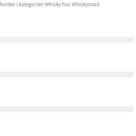
s fundet i kategorien Whisky hos Whiskystack