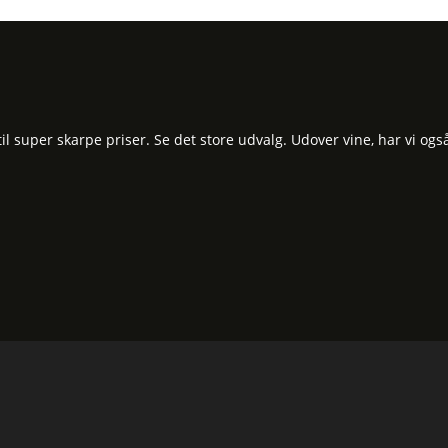
 super skarpe priser. Se det store udvalg. Udover vine, har vi ogs