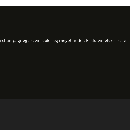
å champagneglas, vinreoler og meget andet. Er du vin elsker, så er