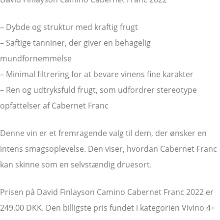
– Dybde og struktur med kraftig frugt
– Saftige tanniner, der giver en behagelig
mundfornemmelse
– Minimal filtrering for at bevare vinens fine karakter
– Ren og udtryksfuld frugt, som udfordrer stereotype
opfattelser af Cabernet Franc
Denne vin er et fremragende valg til dem, der ønsker en
intens smagsoplevelse. Den viser, hvordan Cabernet Franc
kan skinne som en selvstændig druesort.
Prisen på David Finlayson Camino Cabernet Franc 2022 er
249.00 DKK. Den billigste pris fundet i kategorien Vivino 4+