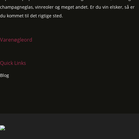
champagneglas, vinreoler og meget andet. Er du vin elsker, så er
du kommet til det rigtige sted.
Varenøgleord
Quick Links
Blog