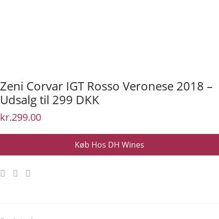
Zeni Corvar IGT Rosso Veronese 2018 –
Udsalg til 299 DKK
kr.
299.00
Køb Hos DH Wines