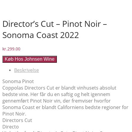
Director’s Cut – Pinot Noir –
Sonoma Coast 2022
kr.
299.00
Køb Hos Johnsen Wine
Beskrivelse
Sonoma Pinot
Coppolas Directors Cut er blandt vinhusets absolut
bedste vine. Her får du en saftig og helt igennem
gennemført Pinot Noir vin, der fremviser hvorfor
Sonoma Coast er blandt Californiens bedste regioner for
Pinot Noir.
Directors Cut
Directo