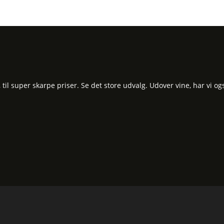
l super skarpe priser. Se det store udvalg. Udover vine, har vi og