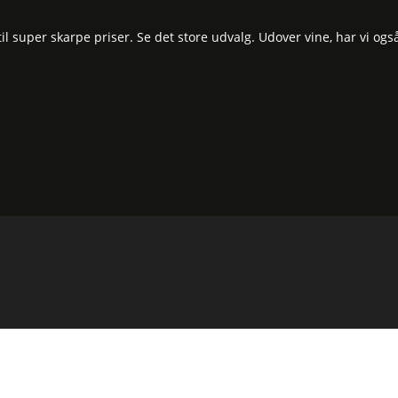
 super skarpe priser. Se det store udvalg. Udover vine, har vi ogs