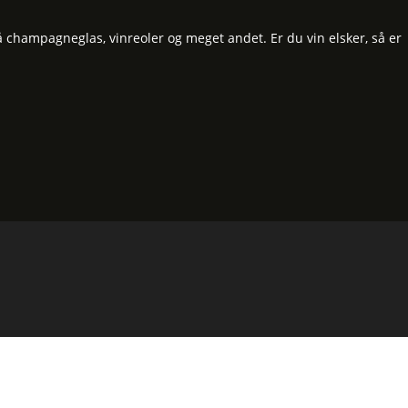
å champagneglas, vinreoler og meget andet. Er du vin elsker, så er