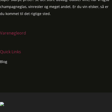
champagneglas, vinreoler og meget andet. Er du vin elsker, så er
du kommet til det rigtige sted.
Varenøgleord
Quick Links
Blog