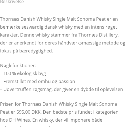
Beskrivelse
Thornæs Danish Whisky Single Malt Sonoma Peat er en
bemærkelsesværdig dansk whisky med en intens røget
karakter. Denne whisky stammer fra Thornæs Distillery,
der er anerkendt for deres håndværksmæssige metode og
fokus på bæredygtighed.
Nøglefunktioner:
– 100 % økologisk byg
– Fremstillet med omhu og passion
– Uovertruffen røgsmag, der giver en dybde til oplevelsen
Prisen for Thornæs Danish Whisky Single Malt Sonoma
Peat er 595,00 DKK. Den bedste pris fundet i kategorien
hos DH Wines. En whisky, der vil imponere både