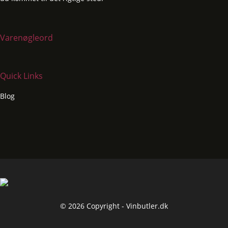
Varenøgleord
Quick Links
Blog
© 2026 Copyright - Vinbutler.dk