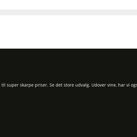
l super skarpe priser. Se det store udvalg. Udover vine, har vi og