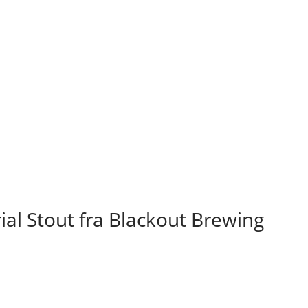
al Stout fra Blackout Brewing