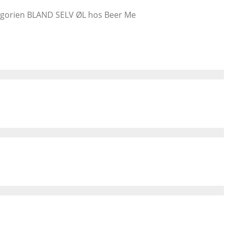
kategorien BLAND SELV ØL hos Beer Me