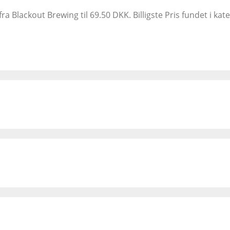
ra Blackout Brewing til 69.50 DKK. Billigste Pris fundet i 