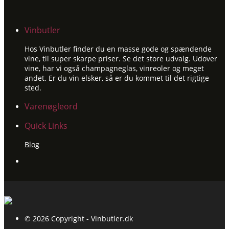
Vinbutler
Hos Vinbutler finder du en masse gode og spændende
vine, til super skarpe priser. Se det store udvalg. Udover
vine, har vi også champagneglas, vinreoler og meget
andet. Er du vin elsker, så er du kommet til det rigtige
sted.
Varenøgleord
Quick Links
Blog
© 2026 Copyright - Vinbutler.dk